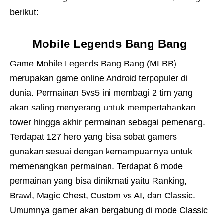
berikut:
Mobile Legends Bang Bang
Game Mobile Legends Bang Bang (MLBB)
merupakan game online Android terpopuler di
dunia. Permainan 5vs5 ini membagi 2 tim yang
akan saling menyerang untuk mempertahankan
tower hingga akhir permainan sebagai pemenang.
Terdapat 127 hero yang bisa sobat gamers
gunakan sesuai dengan kemampuannya untuk
memenangkan permainan. Terdapat 6 mode
permainan yang bisa dinikmati yaitu Ranking,
Brawl, Magic Chest, Custom vs AI, dan Classic.
Umumnya gamer akan bergabung di mode Classic