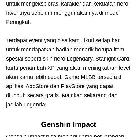
untuk mengeksplorasi karakter dan kekuatan hero
favoritnya sebelum menggunakannya di mode
Peringkat.
Terdapat event yang bisa kamu ikuti setiap hari
untuk mendapatkan hadiah menarik berupa item
spesial seperti skin hero Legendary, Starlight Card,
kartu penambah XP yang akan meningkatkan level
akun kamu lebih cepat. Game MLBB tersedia di
aplikasi AppStore dan PlayStore yang dapat
diunduh secara gratis. Mainkan sekarang dan
jadilah Legenda!
Genshin Impact
Genshin Impact bisa menjadi game petualangan