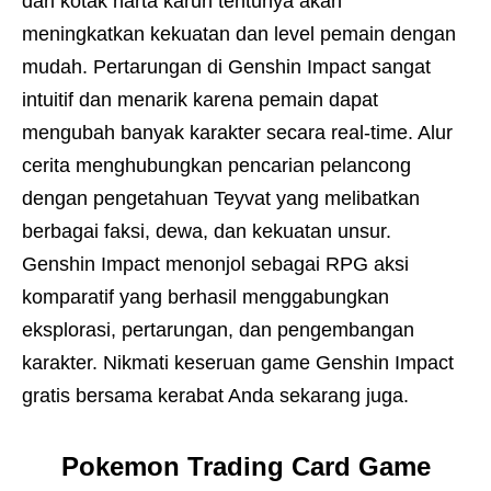
dari kotak harta karun tentunya akan
meningkatkan kekuatan dan level pemain dengan
mudah. Pertarungan di Genshin Impact sangat
intuitif dan menarik karena pemain dapat
mengubah banyak karakter secara real-time. Alur
cerita menghubungkan pencarian pelancong
dengan pengetahuan Teyvat yang melibatkan
berbagai faksi, dewa, dan kekuatan unsur.
Genshin Impact menonjol sebagai RPG aksi
komparatif yang berhasil menggabungkan
eksplorasi, pertarungan, dan pengembangan
karakter. Nikmati keseruan game Genshin Impact
gratis bersama kerabat Anda sekarang juga.
Pokemon Trading Card Game