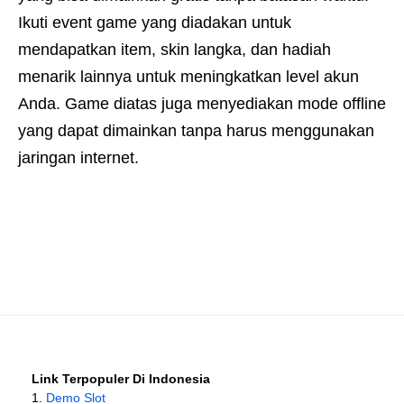
Ikuti event game yang diadakan untuk
mendapatkan item, skin langka, dan hadiah
menarik lainnya untuk meningkatkan level akun
Anda. Game diatas juga menyediakan mode offline
yang dapat dimainkan tanpa harus menggunakan
jaringan internet.
Link Terpopuler Di Indonesia
Demo Slot