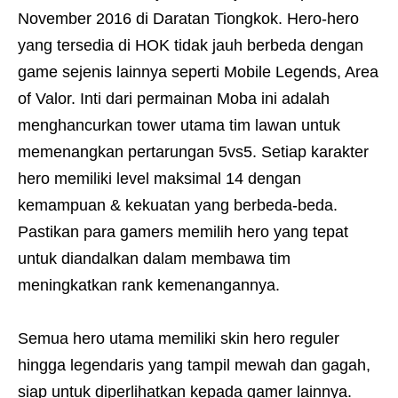
November 2016 di Daratan Tiongkok. Hero-hero
yang tersedia di HOK tidak jauh berbeda dengan
game sejenis lainnya seperti Mobile Legends, Area
of ​​Valor. Inti dari permainan Moba ini adalah
menghancurkan tower utama tim lawan untuk
memenangkan pertarungan 5vs5. Setiap karakter
hero memiliki level maksimal 14 dengan
kemampuan & kekuatan yang berbeda-beda.
Pastikan para gamers memilih hero yang tepat
untuk diandalkan dalam membawa tim
meningkatkan rank kemenangannya.
Semua hero utama memiliki skin hero reguler
hingga legendaris yang tampil mewah dan gagah,
siap untuk diperlihatkan kepada gamer lainnya.