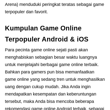
Arena) menduduki peringkat teratas sebagai game
terpopuler dan favorit.
Kumpulan Game Online
Terpopuler Android & iOS
Para pecinta game online sejati pasti akan
menghabiskan sebagian besar waktu luangnya
untuk menjelajahi berbagai game online terbaik.
Bahkan para gamers pun bisa memanfaatkan
game online yang sedang tren untuk menghasilkan
uang dengan cukup mudah. Jika Anda ingin
mendapatkan kesempatan dan keberuntungan
tersebut, maka Anda bisa mencoba beberapa
rekomendasi game online Android terbaik, sebagai